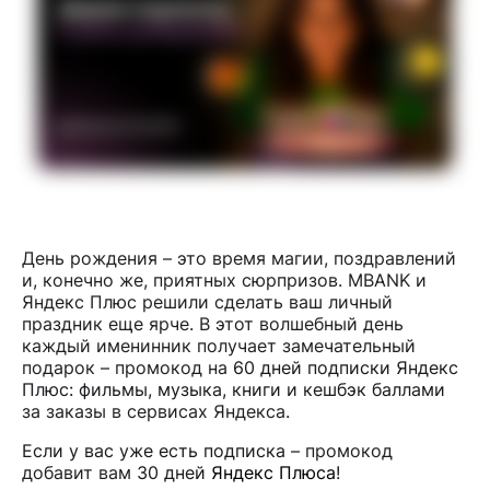
День рождения – это время магии, поздравлений
и, конечно же, приятных сюрпризов. MBANK и
Яндекс Плюс решили сделать ваш личный
праздник еще ярче. В этот волшебный день
каждый именинник получает замечательный
подарок – промокод на
60 дней подписки Яндекс
Плюс: фильмы, музыка, книги и кешбэк баллами
за заказы в сервисах Яндекса.
Если у вас уже есть подписка
– промокод
добавит вам
30 дней
Яндекс Плюса
!