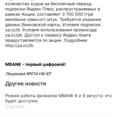
количество кодов на бесплатный период
подписки Яндекс Плюс, распространяемых в
рамках Акции, составляет 3 700 000 (три
миллиона семьсот) штук. Требуется указание
данных банковской карты. Условия подписки:
ya.cc/b
. Условия использования промокода:
ya.cc/pk
. Доступ к сервису Яндекс Книги
предоставляется по акции. Подробнее:
http://ya.cc/lb
.
MBANK - первый цифровой!
Лицензия №014 НБ КР
Другие новости
Режим работы филиалов MBANK 8 и 9 августа: что
будет доступно
07.08.2026