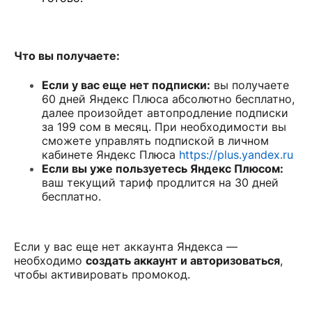
Что вы получаете:
Если у вас еще нет подписки:
вы получаете
60 дней Яндекс Плюса абсолютно бесплатно,
далее произойдет автопродление подписки
за 199 сом в месяц. При необходимости вы
сможете управлять подпиской в личном
кабинете Яндекс Плюса
https://plus.yandex.
ru
Если вы уже пользуетесь Яндекс Плюсом:
ваш текущий тариф продлится на 30 дней
бесплатно.
Если у вас еще нет аккаунта Яндекса —
необходимо
создать аккаунт и авторизоваться
,
чтобы активировать промокод.