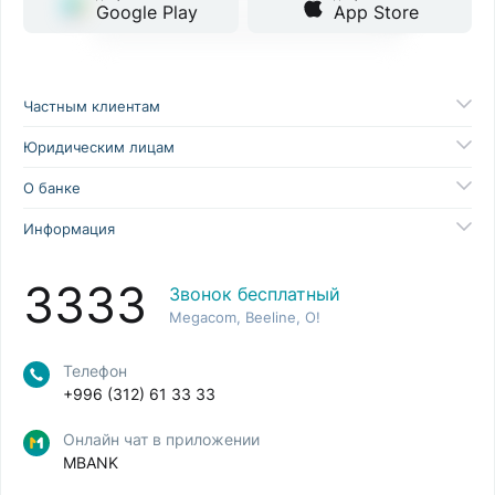
Google Play
App Store
Частным клиентам
Юридическим лицам
О банке
Информация
3333
Звонок бесплатный
Megacom, Beeline, O!
Телефон
+996 (312) 61 33 33
Онлайн чат в приложении
MBANK