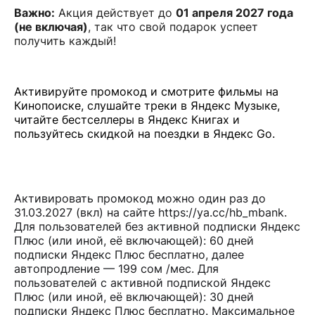
Важно:
Акция действует до
01 апреля 2027 года
(не включая)
, так что свой подарок успеет
получить каждый!
Активируйте промокод и смотрите фильмы на
Кинопоиске, слушайте треки в Яндекс Музыке,
читайте бестселлеры в Яндекс Книгах и
пользуйтесь скидкой на поездки в Яндекс Go.
Активировать промокод можно один раз до
31.03.2027 (вкл) на сайте
https://ya.cc/hb_mbank
.
Для пользователей без активной подписки Яндекс
Плюс (или иной, её включающей): 60 дней
подписки Яндекс Плюс бесплатно, далее
автопродление — 199 сом /мес. Для
пользователей с активной подпиской Яндекс
Плюс (или иной, её включающей): 30 дней
подписки Яндекс Плюс бесплатно. Максимальное