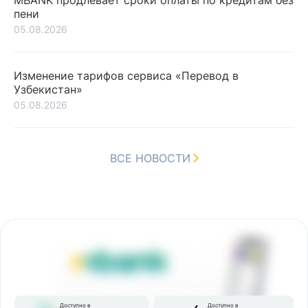
пени
05.08.2026
Изменение тарифов сервиса «Перевод в
Узбекистан»
05.08.2026
ВСЕ НОВОСТИ
Доступно в
Доступно в