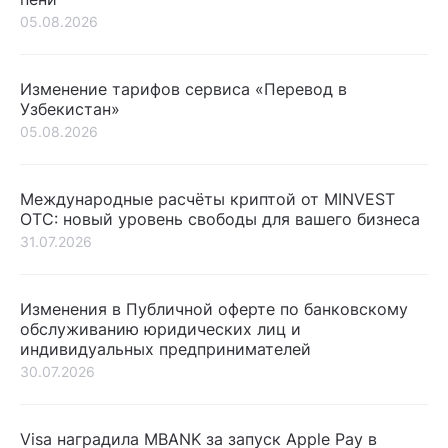
05.08.2026
Изменение тарифов сервиса «Перевод в
Узбекистан»
05.08.2026
Международные расчёты криптой от MINVEST
OTC: новый уровень свободы для вашего бизнеса
31.07.2026
Изменения в Публичной оферте по банковскому
обслуживанию юридических лиц и
индивидуальных предпринимателей
30.07.2026
Visa наградила MBANK за запуск Apple Pay в