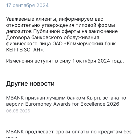
17 сентября 2024
Уважаемые клиенты, информируем вас
относительно утверждения типовой формы
депозитов Публичной оферты на заключение
Договора банковского обслуживания
физического лица ОАО «Коммерческий банк
КЫРГЫЗСТАН».
Изменения вступят в силу 1 октября 2024 года.
Другие новости
MBANK признан лучшим банком Кыргызстана по
версии Euromoney Awards for Excellence 2026
06.08.2026
MBANK продлевает сроки оплаты по кредитам без
пени