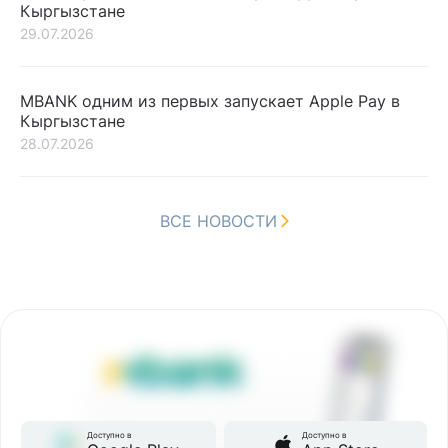
Кыргызстане
29.07.2026
MBANK одним из первых запускает Apple Pay в
Кыргызстане
28.07.2026
ВСЕ НОВОСТИ
Доступно в
Доступно в