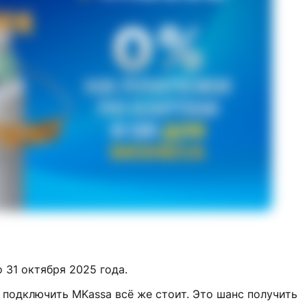
 31 октября 2025 года.
я подключить MKassa всё же стоит. Это шанс получить