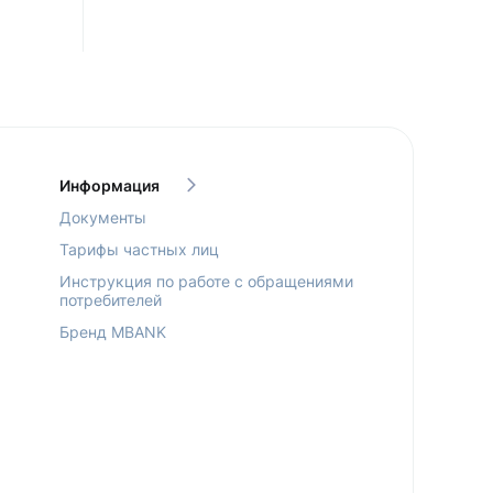
Информация
Документы
Тарифы частных лиц
Инструкция по работе с обращениями
потребителей
Бренд MBANK