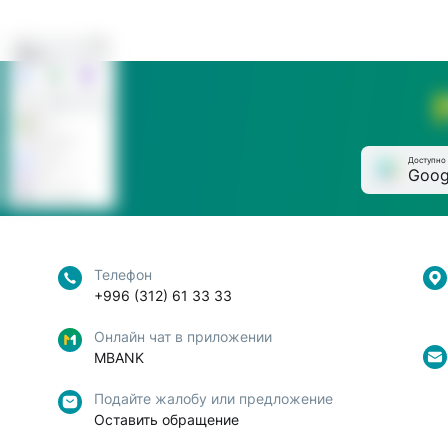
Доступно 
Goog
Телефон
+996 (312) 61 33 33
Онлайн чат в приложении
MBANK
Подайте жалобу или предложение
Оставить обращение