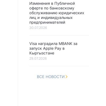
Изменения в Публичной
оферте по банковскому
обслуживанию юридических
лиц и индивидуальных
предпринимателей
30.07.2026
Visa наградила MBANK за
запуск Apple Pay в
Кыргызстане
29.07.2026
ВСЕ НОВОСТИ