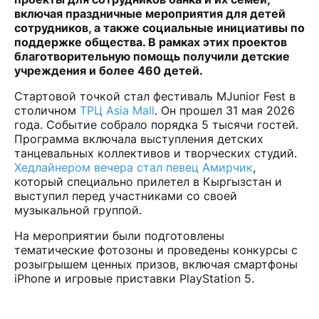
включая праздничные мероприятия для детей
сотрудников, а также социальные инициативы по
поддержке общества. В рамках этих проектов
благотворительную помощь получили детские
учреждения и более 460 детей.
Стартовой точкой стал фестиваль MJunior Fest в
столичном
ТРЦ Asia Mall
. Он прошел 31 мая 2026
года. Событие собрало порядка 5 тысячи гостей.
Программа включала выступления детских
танцевальных коллективов и творческих студий.
Хедлайнером вечера стал певец Амирчик
,
который специально прилетел в Кыргызстан и
выступил перед участниками со своей
музыкальной группой.
На мероприятии были подготовлены
тематические фотозоны и проведены конкурсы с
розыгрышем ценных призов, включая смартфоны
iPhone и игровые приставки PlayStation 5.