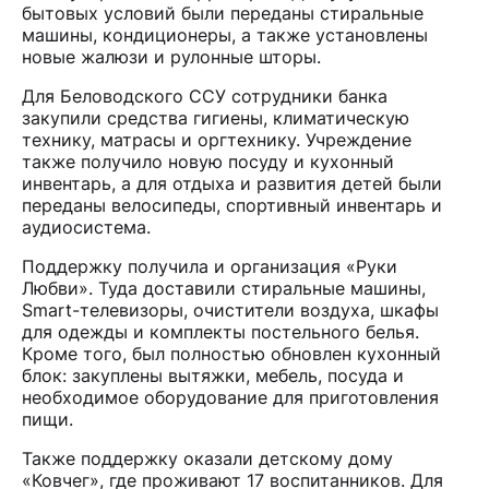
бытовых условий были переданы стиральные
машины, кондиционеры, а также установлены
новые жалюзи и рулонные шторы.
Для Беловодского ССУ сотрудники банка
закупили средства гигиены, климатическую
технику, матрасы и оргтехнику. Учреждение
также получило новую посуду и кухонный
инвентарь, а для отдыха и развития детей были
переданы велосипеды, спортивный инвентарь и
аудиосистема.
Поддержку получила и организация «Руки
Любви». Туда доставили стиральные машины,
Smart-телевизоры, очистители воздуха, шкафы
для одежды и комплекты постельного белья.
Кроме того, был полностью обновлен кухонный
блок: закуплены вытяжки, мебель, посуда и
необходимое оборудование для приготовления
пищи.
Также поддержку оказали детскому дому
«Ковчег», где проживают 17 воспитанников. Для