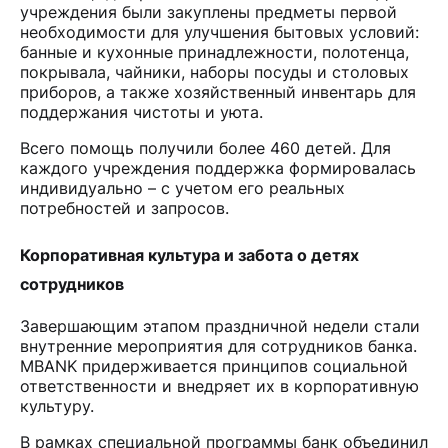
учреждения были закуплены предметы первой
необходимости для улучшения бытовых условий:
банные и кухонные принадлежности, полотенца,
покрывала, чайники, наборы посуды и столовых
приборов, а также хозяйственный инвентарь для
поддержания чистоты и уюта.
Всего помощь получили более 460 детей. Для
каждого учреждения поддержка формировалась
индивидуально – с учетом его реальных
потребностей и запросов.
Корпоративная культура и забота о детях
сотрудников
Завершающим этапом праздничной недели стали
внутренние мероприятия для сотрудников банка.
MBANK придерживается принципов социальной
ответственности и внедряет их в корпоративную
культуру.
В рамках специальной программы банк объединил