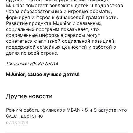
MJunior помогает вовлекать детей и подростков
через образовательные и игровые форматы,
формируя интерес к финансовой грамотности.
Развитие продукта MJunior и связанных
социальных программ показывает, что
современные цифровые сервисы могут
сочетаться с активной социальной позицией,
поддержкой семейных ценностей и заботой о
детях по всей стране.
Лицензия НБ КР №014.
MJunior, самое лучшее детям!
Другие новости
Режим работы филиалов MBANK 8 и 9 августа: что
будет доступно
07.08.2026