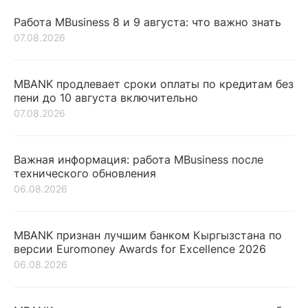
Работа MBusiness 8 и 9 августа: что важно знать
07.08.2026
MBANK продлевает сроки оплаты по кредитам без
пени до 10 августа включительно
07.08.2026
Важная информация: работа MBusiness после
технического обновления
06.08.2026
MBANK признан лучшим банком Кыргызстана по
версии Euromoney Awards for Excellence 2026
06.08.2026