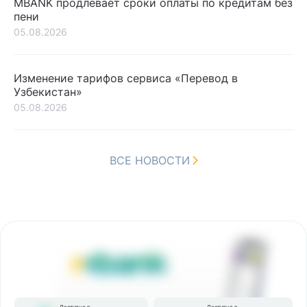
MBANK продлевает сроки оплаты по кредитам без
пени
05.08.2026
Изменение тарифов сервиса «Перевод в
Узбекистан»
05.08.2026
ВСЕ НОВОСТИ