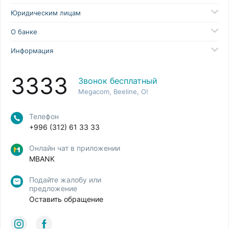
Юридическим лицам
О банке
Информация
3333
Звонок бесплатный
Megacom, Beeline, O!
Телефон
+996 (312) 61 33 33
Онлайн чат в приложении
MBANK
Подайте жалобу или
предложение
Оставить обращение