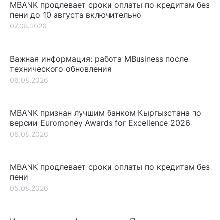
MBANK продлевает сроки оплаты по кредитам без
пени до 10 августа включительно
07.08.2026
Важная информация: работа MBusiness после
технического обновления
06.08.2026
MBANK признан лучшим банком Кыргызстана по
версии Euromoney Awards for Excellence 2026
06.08.2026
MBANK продлевает сроки оплаты по кредитам без
пени
05.08.2026