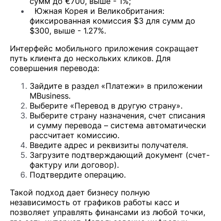
сумм до €700, выше - 1%;
Южная Корея и Великобритания:
фиксированная комиссия $3 для сумм до
$300, выше - 1.27%.
Интерфейс мобильного приложения сокращает
путь клиента до нескольких кликов. Для
совершения перевода:
Зайдите в раздел «Платежи» в приложении
MBusiness.
Выберите «Перевод в другую страну».
Выберите страну назначения, счет списания
и сумму перевода – система автоматически
рассчитает комиссию.
Введите адрес и реквизиты получателя.
Загрузите подтверждающий документ (счет-
фактуру или договор).
Подтвердите операцию.
Такой подход дает бизнесу полную
независимость от графиков работы касс и
позволяет управлять финансами из любой точки,