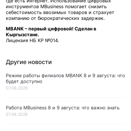
где есть интернет. Использование цифровых
инструментов MBusiness помогает снизить
себестоимость ввозимых товаров и страхует
компанию от бюрократических задержек.
MBANK – первый цифровой! Сделан в
Кыргызстане.
Лицензия НБ КР №014.
Другие новости
Режим работы филиалов MBANK 8 и 9 августа: что
будет доступно
07.08.2026
Работа MBusiness 8 и 9 августа: что важно знать
07.08.2026