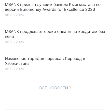
MBANK признан лучшим банком Кыргызстана по
версии Euromoney Awards for Excellence 2026
06.08.2026
MBANK продлевает сроки оплаты по кредитам без
пени
05.08.2026
Изменение тарифов сервиса «Перевод в
Узбекистан»
05.08.2026
ВСЕ НОВОСТИ