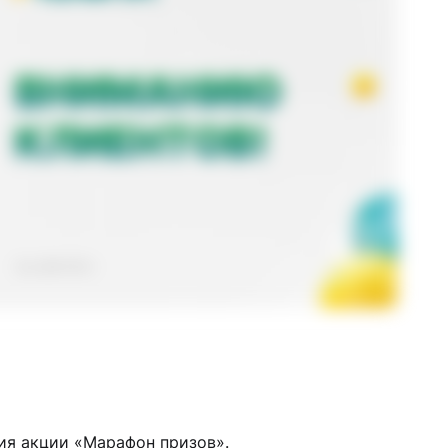
ия акции «Марафон призов».