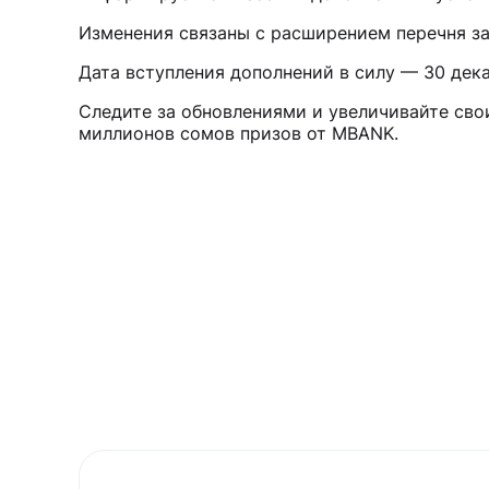
Изменения связаны с расширением перечня за
Дата вступления дополнений в силу — 30 дека
Следите за обновлениями и увеличивайте сво
миллионов сомов призов от MBANK.