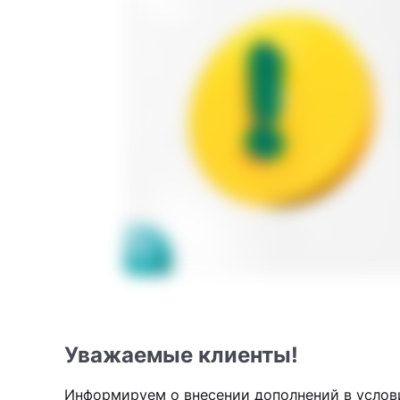
Уважаемые клиенты!
Информируем о внесении дополнений в услов