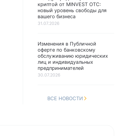
криптой от MINVEST OTC:
новый уровень свободы для
вашего бизнеса
31.07.2026
Изменения в Публичной
оферте по банковскому
обслуживанию юридических
лиц и индивидуальных
предпринимателей
30.07.2026
ВСЕ НОВОСТИ