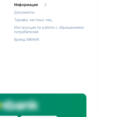
Информация
Документы
Тарифы частных лиц
Инструкция по работе с обращениями
потребителей
Бренд MBANK