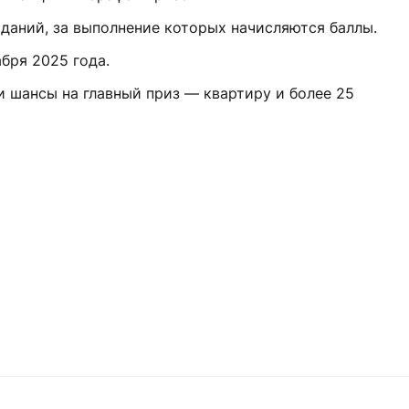
даний, за выполнение которых начисляются баллы.
бря 2025 года.
и шансы на главный приз — квартиру и более 25