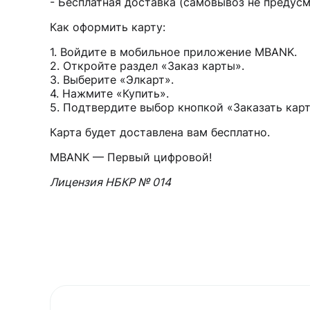
- Бесплатная доставка (самовывоз не предус
Как оформить карту:
1. Войдите в мобильное приложение MBANK.
2. Откройте раздел «Заказ карты».
3. Выберите «Элкарт».
4. Нажмите «Купить».
5. Подтвердите выбор кнопкой «Заказать карт
Карта будет доставлена вам бесплатно.
MBANK — Первый цифровой!
Лицензия НБКР № 014