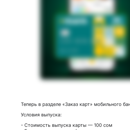
Теперь в разделе «Заказ карт» мобильного ба
Условия выпуска:
- Стоимость выпуска карты — 100 сом