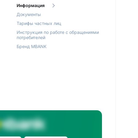
Информация
Документы
Тарифы частных лиц
Инструкция по работе с обращениями
потребителей
Бренд MBANK