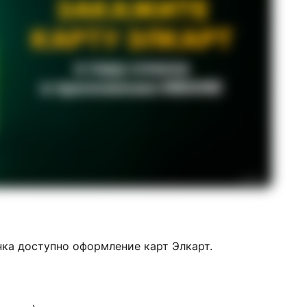
нка доступно оформление карт Элкарт.