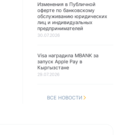
Изменения в Публичной
оферте по банковскому
обслуживанию юридических
лиц и индивидуальных
предпринимателей
30.07.2026
Visa наградила MBANK за
запуск Apple Pay в
Кыргызстане
29.07.2026
ВСЕ НОВОСТИ