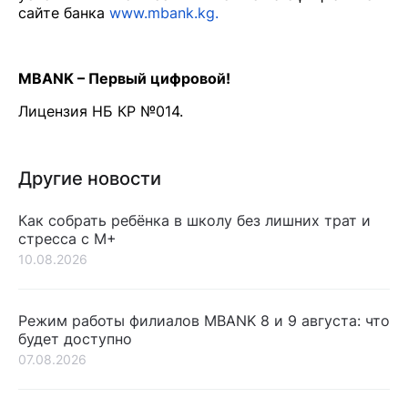
сайте банка
www.mbank.kg.
MBANK – Первый цифровой!
Лицензия НБ КР №014.
Другие новости
Как собрать ребёнка в школу без лишних трат и
стресса с М+
10.08.2026
Режим работы филиалов MBANK 8 и 9 августа: что
будет доступно
07.08.2026