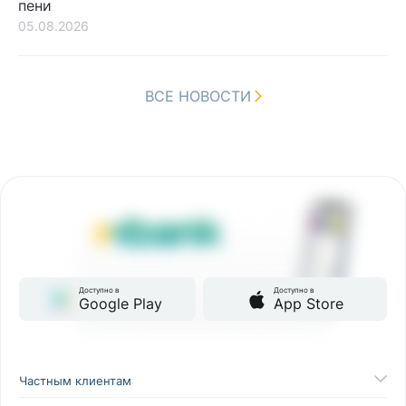
пени
05.08.2026
ВСЕ НОВОСТИ
Доступно в
Доступно в
Google Play
App Store
Частным клиентам