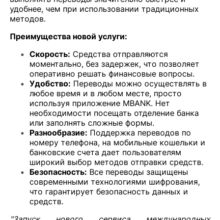
удобнее, чем при использовании традиционных
методов.
Преимущества новой услуги:
Скорость:
Средства отправляются
моментально, без задержек, что позволяет
оперативно решать финансовые вопросы.
Удобство:
Переводы можно осуществлять в
любое время и в любом месте, просто
используя приложение MBANK. Нет
необходимости посещать отделение банка
или заполнять сложные формы.
Разнообразие:
Поддержка переводов по
номеру телефона, на мобильные кошельки и
банковские счета дает пользователям
широкий выбор методов отправки средств.
Безопасность:
Все переводы защищены
современными технологиями шифрования,
что гарантирует безопасность данных и
средств.
"Запуск нового сервиса международных