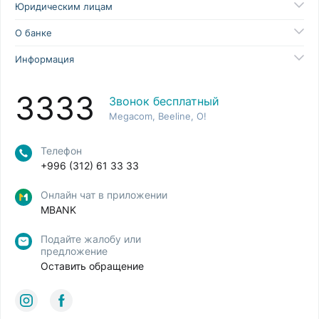
Юридическим лицам
О банке
Информация
3333
Звонок бесплатный
Megacom, Beeline, O!
Телефон
+996 (312) 61 33 33
Онлайн чат в приложении
MBANK
Подайте жалобу или
предложение
Оставить обращение