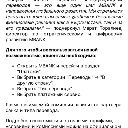
переводов — это еще один шаг MBANK в
направлении глобального развития. Мы стремимся
предлагать клиентам самые удобные и безопасные
финансовые решения как в Кыргызстане, так и за
его пределами,"
— подчеркнул Марат Торалиев,
директор по стратегическому и цифровому
развитию MBANK.
Для того чтобы воспользоваться новой
возможностью, клиентам необходимо:
Открыть MBANK и перейти в раздел
"Платежи".
Выбрать в категории "Переводы" → "В
другую страну".
Выбрать "Тип перевода".
Выбрать платежный сервис.
Размер взимаемой комиссии зависит от партнера
банка и типа перевода.
Подробно ознакомиться с точными тарифами,
условиями и комиссиями можно на официальном