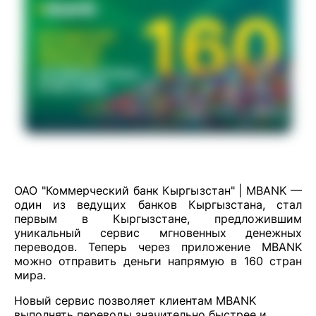
ОАО "Коммерческий банк Кыргызстан" | MBANK —
один из ведущих банков Кыргызстана, стал
первым в Кыргызстане, предложившим
уникальный сервис мгновенных денежных
переводов. Теперь через приложение MBANK
можно отправить деньги напрямую в 160 стран
мира.
Новый сервис позволяет клиентам MBANK
выполнять переводы значительно быстрее и