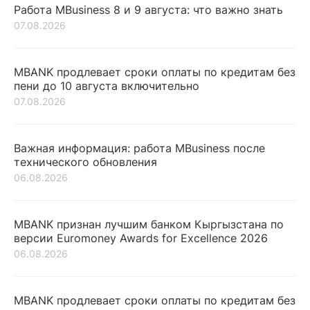
Работа MBusiness 8 и 9 августа: что важно знать
07.08.2026
MBANK продлевает сроки оплаты по кредитам без
пени до 10 августа включительно
07.08.2026
Важная информация: работа MBusiness после
технического обновления
06.08.2026
MBANK признан лучшим банком Кыргызстана по
версии Euromoney Awards for Excellence 2026
06.08.2026
MBANK продлевает сроки оплаты по кредитам без