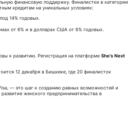
льную финансовую поддержку. Финалистки в категории
тным кредитам на уникальных условиях:
под 14% годовых.
мах от 6% и в долларах США от 6% годовых.
овы к развитию. Регистрация на платформе
She’s Next
оится 12 декабря в Бишкеке, где 20 финалисток
Visa, — это шаг к созданию равных возможностей и
 развитие женского предпринимательства в