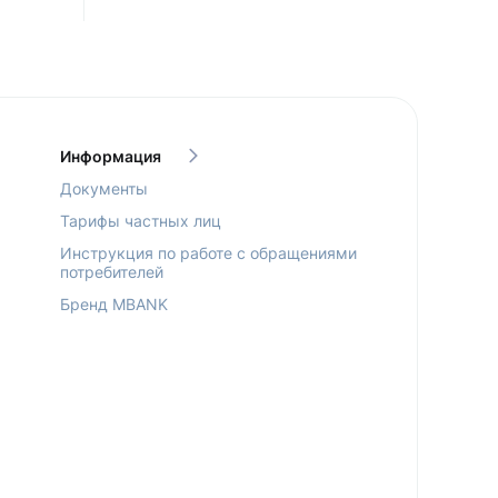
Информация
Документы
Тарифы частных лиц
Инструкция по работе с обращениями
потребителей
Бренд MBANK