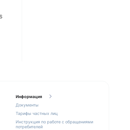
S
Информация
Документы
Тарифы частных лиц
Инструкция по работе с обращениями
потребителей