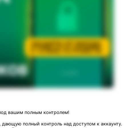
под вашим полным контролем!
 дающую полный контроль над доступом к аккаунту.