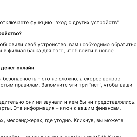
 отключаете функцию "вход с других устройств"
ройство?
обновили своё устройство, вам необходимо обратитьс
 в филиал банка для того, чтоб войти в новое
 денег онлайн
безопасность – это не сложно, а скорее вопрос
стым правилам. Запомните эти три "нет", чтобы ваши
едительно они ни звучали и кем бы ни представлялись.
арты. Эта информация – ключ к вашим финансам.
х, мессенджерах, где угодно. Кликнув, вы можете