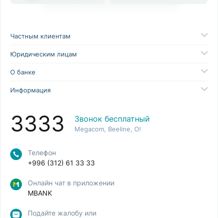
Частным клиентам
Юридическим лицам
О банке
Информация
3333
Звонок бесплатный
Megacom, Beeline, O!
Телефон
+996 (312) 61 33 33
Онлайн чат в приложении
MBANK
Подайте жалобу или