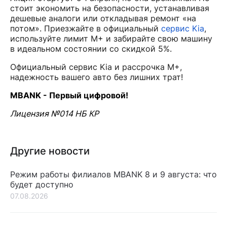
стоит экономить на безопасности, устанавливая
дешевые аналоги или откладывая ремонт «на
потом». Приезжайте в официальный
сервис Kia
,
используйте лимит M+ и забирайте свою машину
в идеальном состоянии со скидкой 5%.
Официальный сервис Kia и рассрочка M+,
надежность вашего авто без лишних трат!
MBANK - Первый цифровой!
Лицензия №014 НБ КР
Другие новости
Режим работы филиалов MBANK 8 и 9 августа: что
будет доступно
07.08.2026