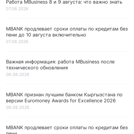
Работа MBusiness 8 и 9 августа: что важно знать
07.08.2026
MBANK продлевает сроки оплаты по кредитам без
пени до 10 августа включительно
07.08.2026
Важная информация: работа MBusiness после
технического обновления
06.08.2026
MBANK признан лучшим банком Кыргызстана по
версии Euromoney Awards for Excellence 2026
06.08.2026
MBANK продлевает сроки оплаты по кредитам без
пени