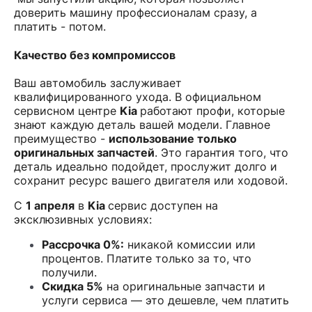
доверить машину профессионалам сразу, а
платить - потом.
Качество без компромиссов
Ваш автомобиль заслуживает
квалифицированного ухода. В официальном
сервисном центре
Kia
работают профи, которые
знают каждую деталь вашей модели. Главное
преимущество -
использование только
оригинальных запчастей
. Это гарантия того, что
деталь идеально подойдет, прослужит долго и
сохранит ресурс вашего двигателя или ходовой.
С
1 апреля
в
Kia
сервис доступен на
эксклюзивных условиях:
Рассрочка 0%:
никакой комиссии или
процентов. Платите только за то, что
получили.
Скидка 5%
на оригинальные запчасти и
услуги сервиса — это дешевле, чем платить