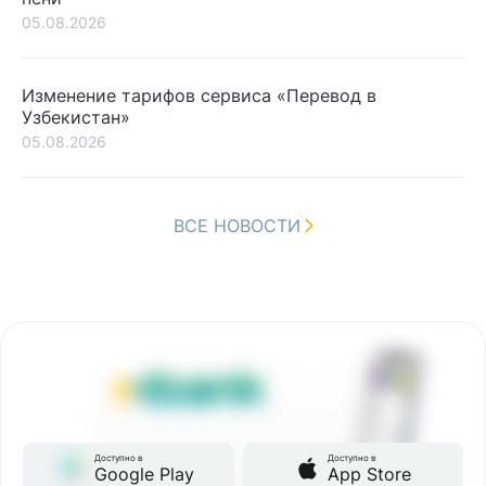
05.08.2026
Изменение тарифов сервиса «Перевод в
Узбекистан»
05.08.2026
ВСЕ НОВОСТИ
Доступно в
Доступно в
Google Play
App Store