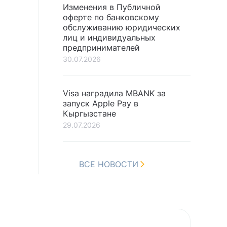
Изменения в Публичной
оферте по банковскому
обслуживанию юридических
лиц и индивидуальных
предпринимателей
30.07.2026
Visa наградила MBANK за
запуск Apple Pay в
Кыргызстане
29.07.2026
ВСЕ НОВОСТИ