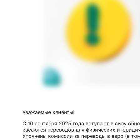
Уважаемые клиенты!
С 10 сентября 2025 года вступают в силу об
касаются переводов для физических и юридич
Уточнены комиссии за переводы в евро (в том