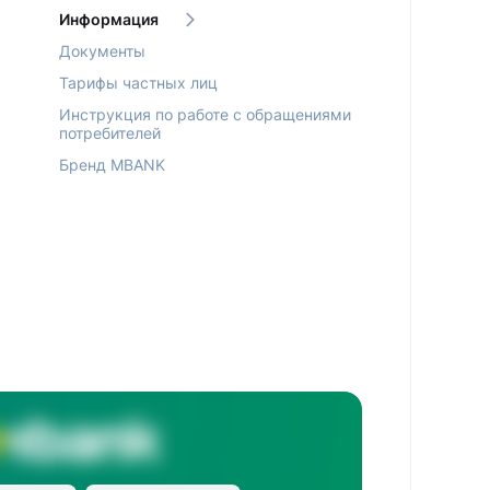
Информация
Документы
Тарифы частных лиц
Инструкция по работе с обращениями
потребителей
Бренд MBANK