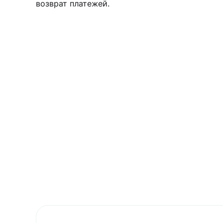
возврат платежей.