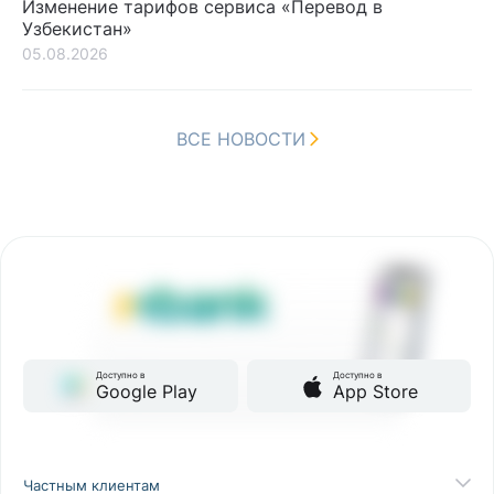
Изменение тарифов сервиса «Перевод в
Узбекистан»
05.08.2026
ВСЕ НОВОСТИ
Доступно в
Доступно в
Google Play
App Store
Частным клиентам