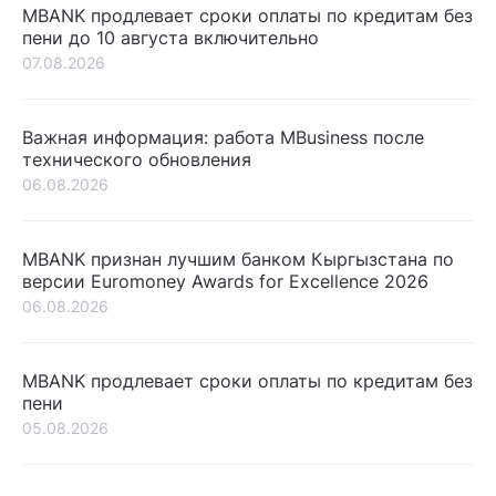
MBANK продлевает сроки оплаты по кредитам без
пени до 10 августа включительно
07.08.2026
Важная информация: работа MBusiness после
технического обновления
06.08.2026
MBANK признан лучшим банком Кыргызстана по
версии Euromoney Awards for Excellence 2026
06.08.2026
MBANK продлевает сроки оплаты по кредитам без
пени
05.08.2026