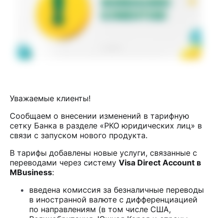
Уважаемые клиенты!
Сообщаем о внесении изменений в тарифную
сетку Банка в разделе «РКО юридических лиц» в
связи с запуском нового продукта.
В тарифы добавлены новые услуги, связанные с
переводами через систему
Visa Direct Account в
MBusiness
:
введена комиссия за безналичные переводы
в иностранной валюте с дифференциацией
по направлениям (в том числе США,