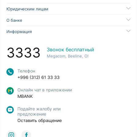
Юридическим лицам
О банке
Информация
3333
Звонок бесплатный
Megacom, Beeline, O!
Телефон
+996 (312) 61 33 33
Онлайн чат в приложении
MBANK
Подайте жалобу или
предложение
Оставить обращение