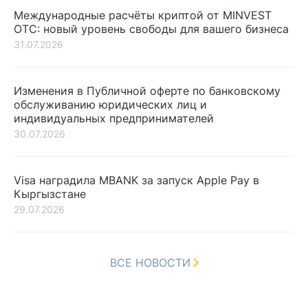
Международные расчёты криптой от MINVEST
OTC: новый уровень свободы для вашего бизнеса
31.07.2026
Изменения в Публичной оферте по банковскому
обслуживанию юридических лиц и
индивидуальных предпринимателей
30.07.2026
Visa наградила MBANK за запуск Apple Pay в
Кыргызстане
29.07.2026
ВСЕ НОВОСТИ