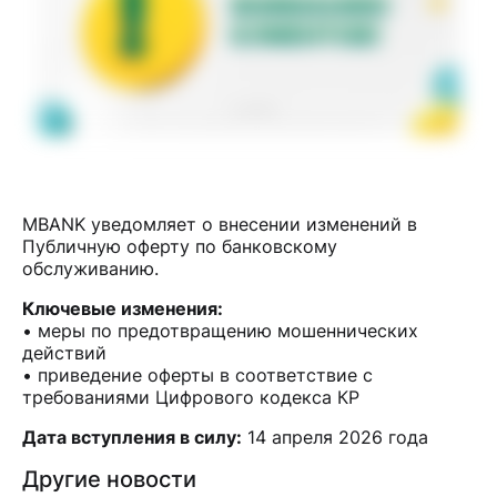
MBANK уведомляет о внесении изменений в
Публичную оферту по банковскому
обслуживанию.
Ключевые изменения:
• меры по предотвращению мошеннических
действий
• приведение оферты в соответствие с
требованиями Цифрового кодекса КР
Дата вступления в силу:
14 апреля 2026 года
Другие новости