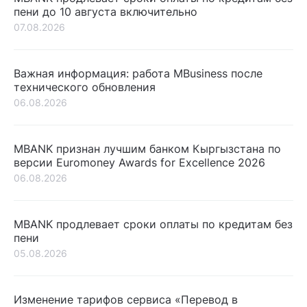
пени до 10 августа включительно
07.08.2026
Важная информация: работа MBusiness после
технического обновления
06.08.2026
MBANK признан лучшим банком Кыргызстана по
версии Euromoney Awards for Excellence 2026
06.08.2026
MBANK продлевает сроки оплаты по кредитам без
пени
05.08.2026
Изменение тарифов сервиса «Перевод в