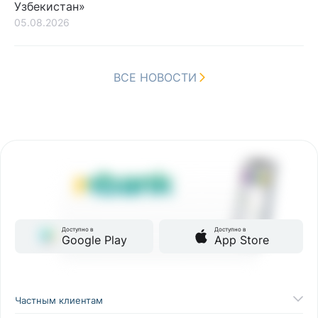
Узбекистан»
05.08.2026
ВСЕ НОВОСТИ
Доступно в
Доступно в
Google Play
App Store
Частным клиентам