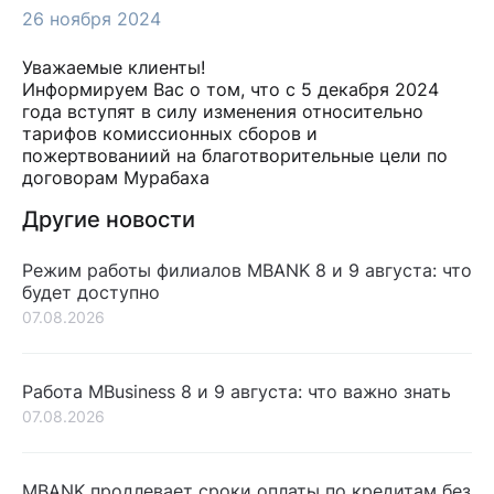
26 ноября 2024
Уважаемые клиенты!
Информируем Вас о том, что с 5 декабря 2024
года вступят в силу изменения относительно
тарифов комиссионных сборов и
пожертвованиий на благотворительные цели по
договорам Мурабаха
Другие новости
Режим работы филиалов MBANK 8 и 9 августа: что
будет доступно
07.08.2026
Работа MBusiness 8 и 9 августа: что важно знать
07.08.2026
MBANK продлевает сроки оплаты по кредитам без