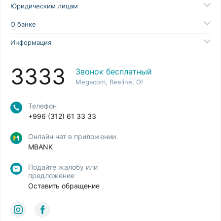
Юридическим лицам
О банке
Информация
3333
Звонок бесплатный
Megacom, Beeline, O!
Телефон
+996 (312) 61 33 33
Онлайн чат в приложении
MBANK
Подайте жалобу или
предложение
Оставить обращение