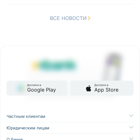
ВСЕ НОВОСТИ
Доступно в
Доступно в
Google Play
App Store
Частным клиентам
Юридическим лицам
О банке