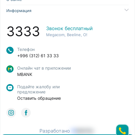
Информация
3333
Звонок бесплатный
Megacom, Beeline, O!
Телефон
+996 (312) 61 33 33
Онлайн чат в приложении
MBANK
Подайте жалобу или
предложение
Оставить обращение
Разработано