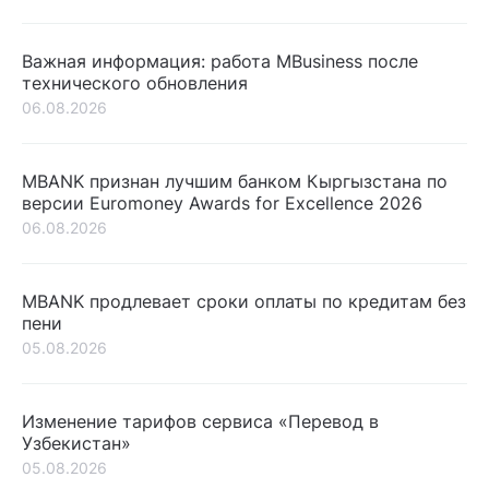
Важная информация: работа MBusiness после
технического обновления
06.08.2026
MBANK признан лучшим банком Кыргызстана по
версии Euromoney Awards for Excellence 2026
06.08.2026
MBANK продлевает сроки оплаты по кредитам без
пени
05.08.2026
Изменение тарифов сервиса «Перевод в
Узбекистан»
05.08.2026