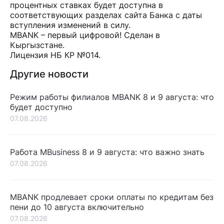
процентных ставках будет доступна в
соответствующих разделах сайта Банка с даты
вступления изменений в силу.
MBANK – первый цифровой! Сделан в
Кыргызстане.
Лицензия НБ КР №014.
Другие новости
Режим работы филиалов MBANK 8 и 9 августа: что
будет доступно
07.08.2026
Работа MBusiness 8 и 9 августа: что важно знать
07.08.2026
MBANK продлевает сроки оплаты по кредитам без
пени до 10 августа включительно
07.08.2026