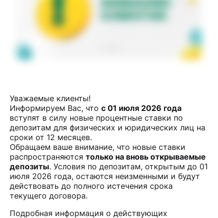
Уважаемые клиенты!
Информируем Вас, что
с 01 июля 2026 года
вступят в силу новые процентные ставки по
депозитам для физических и юридических лиц на
сроки от 12 месяцев.
Обращаем ваше внимание, что новые ставки
распространяются
только на вновь открываемые
депозиты
. Условия по депозитам, открытым до 01
июля 2026 года, остаются неизменными и будут
действовать до полного истечения срока
текущего договора.
Подробная информация о действующих