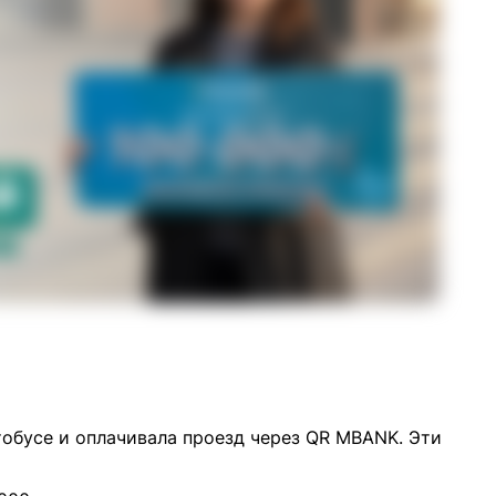
тобусе и оплачивала проезд через QR MBANK. Эти