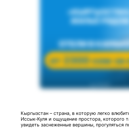
Кыргызстан – страна, в которую легко влюбит
Иссык-Куля и ощущение простора, которого т
увидеть заснеженные вершины, прогуляться по