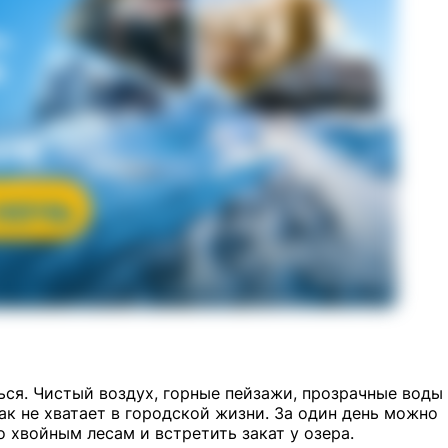
ься. Чистый воздух, горные пейзажи, прозрачные воды
ак не хватает в городской жизни. За один день можно
 хвойным лесам и встретить закат у озера.