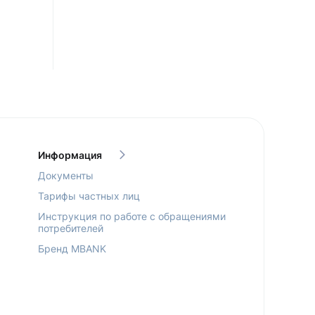
Информация
Документы
Тарифы частных лиц
Инструкция по работе с обращениями
потребителей
Бренд MBANK