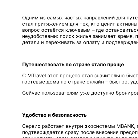
Одним из самых частых направлений для путе
стал притяжением для тех, кто ценит активны
вопрос остаётся ключевым – где остановитьс
неудобствами: поиск жилья занимает время, 
детали и переживать за оплату и подтвержде
Путешествовать по стране стало проще
С MTravel этот процесс стал значительно быст
гостевые дома по стране онлайн – быстро, уд
Сейчас пользователям уже доступно брониро
Удобство и безопасность
Сервис работает внутри экосистемы MBANK, п
подтверждается сразу после внесения предоп