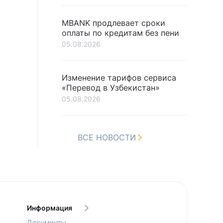
MBANK продлевает сроки
оплаты по кредитам без пени
05.08.2026
Изменение тарифов сервиса
«Перевод в Узбекистан»
05.08.2026
ВСЕ НОВОСТИ
Информация
Документы