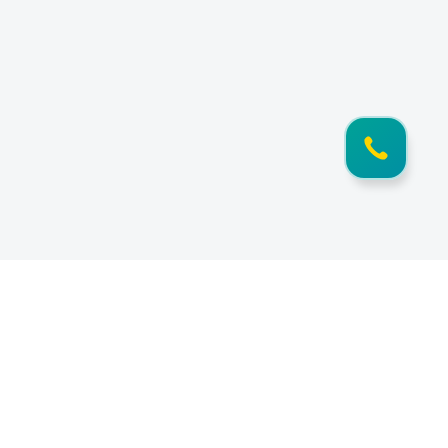
Информация
Документы