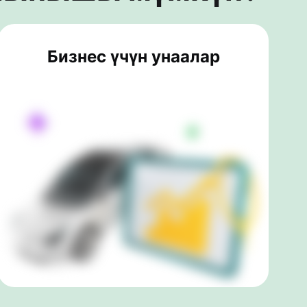
Бизнес үчүн унаалар