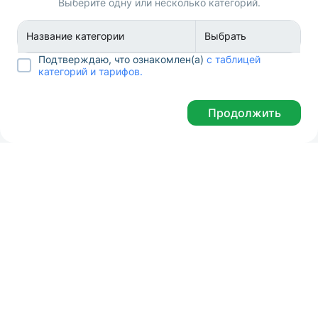
Выберите одну или несколько категорий.
Название категории
Выбрать
Подтверждаю, что ознакомлен(а)
с таблицей
категорий и тарифов.
Продолжить